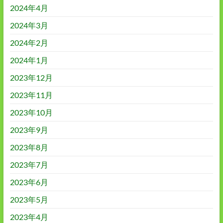
2024年4月
2024年3月
2024年2月
2024年1月
2023年12月
2023年11月
2023年10月
2023年9月
2023年8月
2023年7月
2023年6月
2023年5月
2023年4月