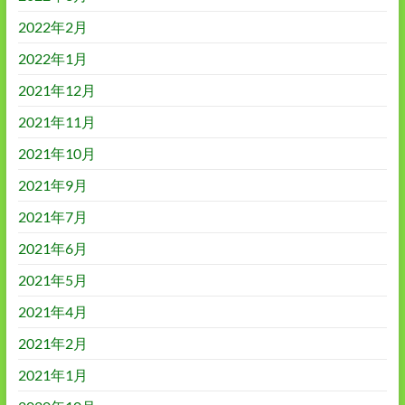
2022年2月
2022年1月
2021年12月
2021年11月
2021年10月
2021年9月
2021年7月
2021年6月
2021年5月
2021年4月
2021年2月
2021年1月