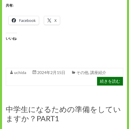
共有:
Facebook
X
いいね:
uchida
2024年2月15日
その他
,
講座紹介
続きを読む
中学生になるための準備をしてい
ますか？PART1