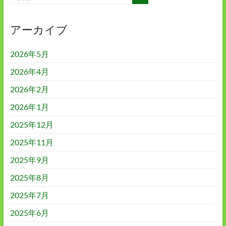
アーカイブ
2026年5月
2026年4月
2026年2月
2026年1月
2025年12月
2025年11月
2025年9月
2025年8月
2025年7月
2025年6月