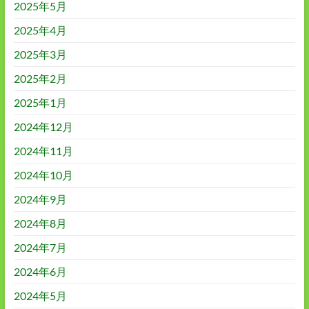
2025年5月
2025年4月
2025年3月
2025年2月
2025年1月
2024年12月
2024年11月
2024年10月
2024年9月
2024年8月
2024年7月
2024年6月
2024年5月