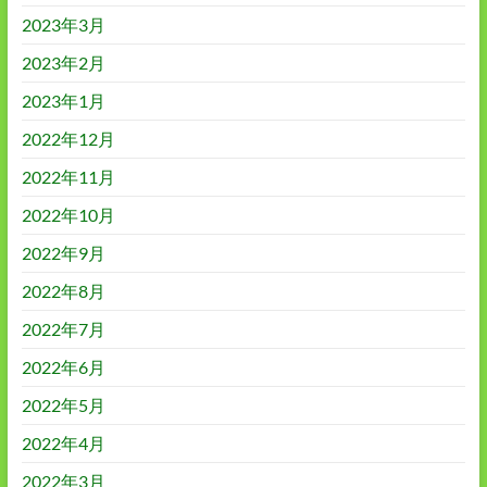
2023年3月
2023年2月
2023年1月
2022年12月
2022年11月
2022年10月
2022年9月
2022年8月
2022年7月
2022年6月
2022年5月
2022年4月
2022年3月