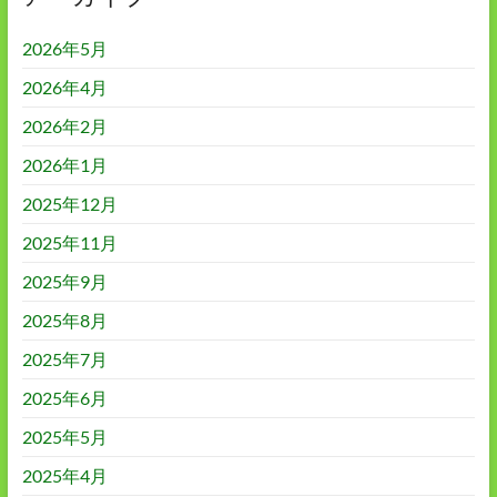
2026年5月
2026年4月
2026年2月
2026年1月
2025年12月
2025年11月
2025年9月
2025年8月
2025年7月
2025年6月
2025年5月
2025年4月