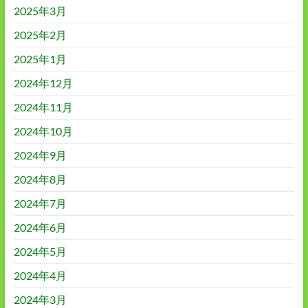
2025年3月
2025年2月
2025年1月
2024年12月
2024年11月
2024年10月
2024年9月
2024年8月
2024年7月
2024年6月
2024年5月
2024年4月
2024年3月