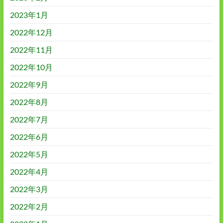
2023年1月
2022年12月
2022年11月
2022年10月
2022年9月
2022年8月
2022年7月
2022年6月
2022年5月
2022年4月
2022年3月
2022年2月