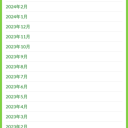
2024年2月
2024年1月
2023年12月
2023年11月
2023年10月
2023年9月
2023年8月
2023年7月
2023年6月
2023年5月
2023年4月
2023年3月
2023年2月