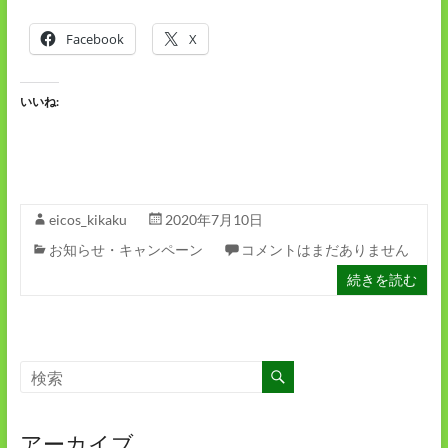
Facebook
X
いいね:
eicos_kikaku
2020年7月10日
お知らせ・キャンペーン
コメントはまだありません
続きを読む
アーカイブ