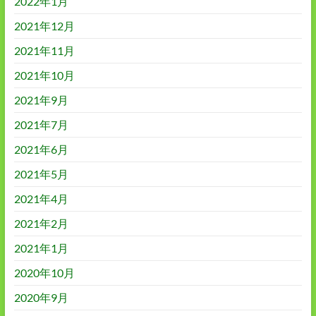
2022年1月
2021年12月
2021年11月
2021年10月
2021年9月
2021年7月
2021年6月
2021年5月
2021年4月
2021年2月
2021年1月
2020年10月
2020年9月