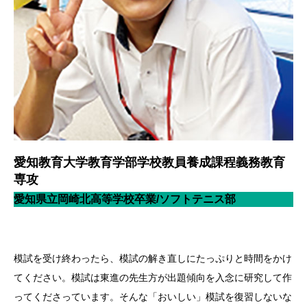
愛知教育大学教育学部学校教員養成課程義務教育
専攻
愛知県立岡崎北高等学校卒業/ソフトテニス部
模試を受け終わったら、模試の解き直しにたっぷりと時間をかけ
てください。模試は東進の先生方が出題傾向を入念に研究して作
ってくださっています。そんな「おいしい」模試を復習しないな