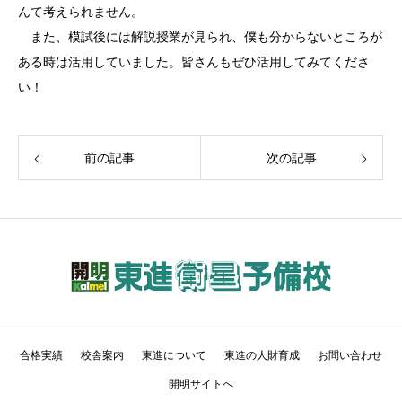
んて考えられません。
また、模試後には解説授業が見られ、僕も分からないところが
ある時は活用していました。皆さんもぜひ活用してみてくださ
い！
前の記事
次の記事
合格実績
校舎案内
東進について
東進の人財育成
お問い合わせ
開明サイトへ